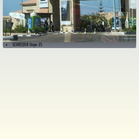
SCHREDER Onyx-25