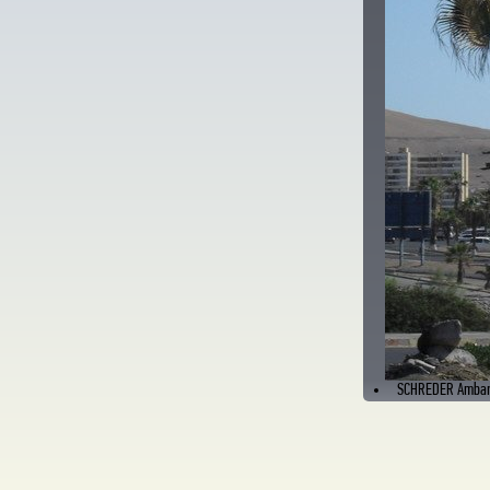
SCHREDER Ambar