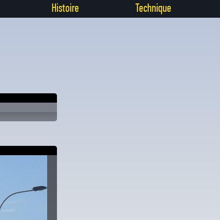
Histoire
Technique