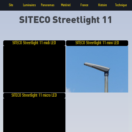
Site
Luminaires
Panoramas
Matériel
France
Histoire
Technique
SITECO Streetlight 11
SITECO Streetlight 11 midi LED
SITECO Streetlight 11 mini LED
SITECO Streetlight 11 micro LED