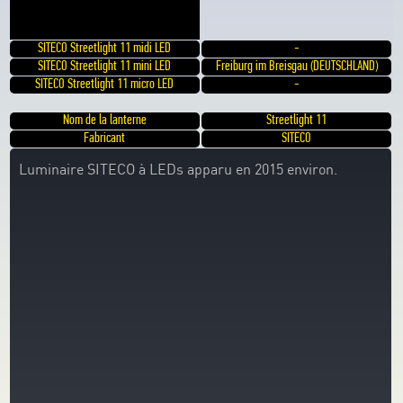
SITECO Streetlight 11 midi LED
-
SITECO Streetlight 11 mini LED
Freiburg im Breisgau (DEUTSCHLAND)
SITECO Streetlight 11 micro LED
-
Nom de la lanterne
Streetlight 11
Fabricant
SITECO
Luminaire SITECO à LEDs apparu en 2015 environ.