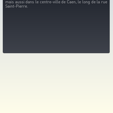
mais aussi dans le centre-ville de Caen, le long de la rue
Saint-Pierre.