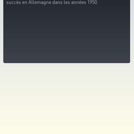
succès en Allemagne dans les années 1950.