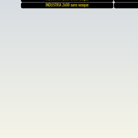
INDUSTRIA 2600 sans vasque