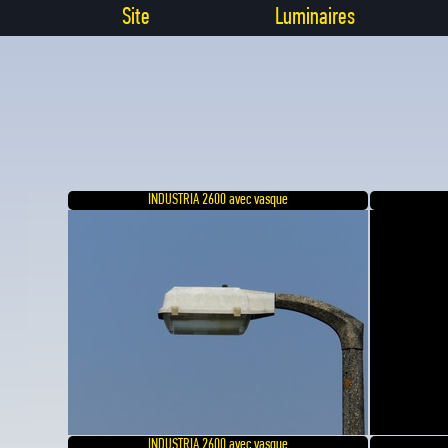
Site
Luminaires
INDUSTRIA 2600 avec vasque
INDUSTRIA 2600 avec vasque