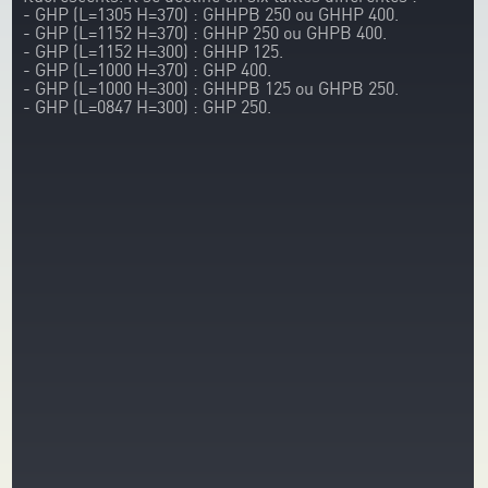
- GHP (L=1305 H=370) : GHHPB 250 ou GHHP 400.
- GHP (L=1152 H=370) : GHHP 250 ou GHPB 400.
- GHP (L=1152 H=300) : GHHP 125.
- GHP (L=1000 H=370) : GHP 400.
- GHP (L=1000 H=300) : GHHPB 125 ou GHPB 250.
- GHP (L=0847 H=300) : GHP 250.