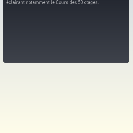
éclairant notamment le Cours des 50 otages.