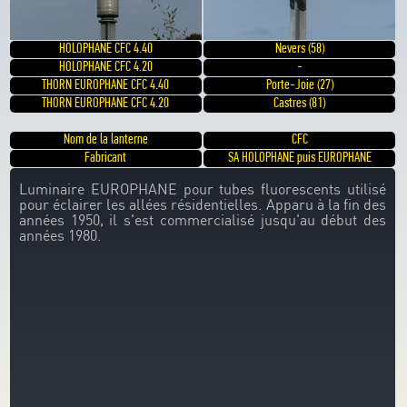
HOLOPHANE CFC 4.40
Nevers (58)
HOLOPHANE CFC 4.20
-
THORN EUROPHANE CFC 4.40
Porte-Joie (27)
THORN EUROPHANE CFC 4.20
Castres (81)
Nom de la lanterne
CFC
Fabricant
SA HOLOPHANE puis EUROPHANE
Luminaire EUROPHANE pour tubes fluorescents utilisé
pour éclairer les allées résidentielles. Apparu à la fin des
années 1950, il s'est commercialisé jusqu'au début des
années 1980.