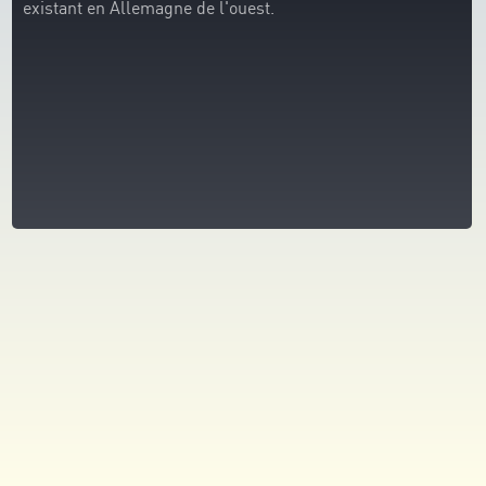
existant en Allemagne de l'ouest.