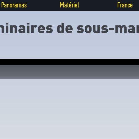
Panoramas
Matériel
France
inaires de sous-ma